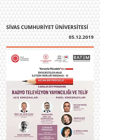
SİVAS CUMHURİYET ÜNİVERSİTESİ
05.12.2019