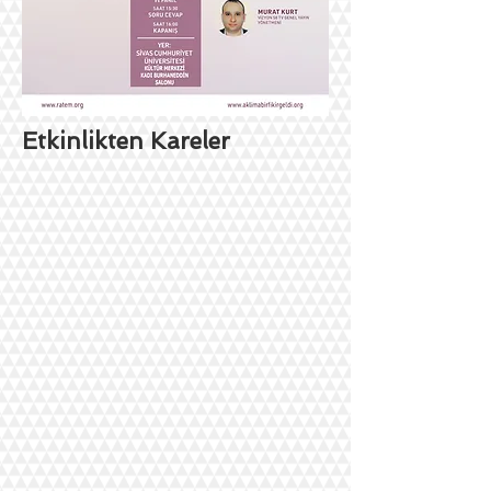
Etkinlikten Kareler