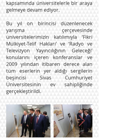
kapsamında üniversitelerle bir araya
gelmeye devam ediyor.
Bu yıl on birincisi düzenlenecek
yarışma çerçevesinde
üniversitelerimizin katılımıyla ‘Fikri
Mülkiyet-Telif Hakları’ ve ‘Radyo ve
Televizyon Yayıncılığının Geleceği’
konularını içeren konferanslar ve
2009 yılından itibaren derece alan
tüm eserlerin yer aldığı sergilerin
beşincisi Sivas Cumhuriyet
Üniversitesinin ev sahipliğinde
gerçekleştirildi.