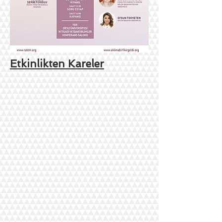
Etkinlikten Kareler