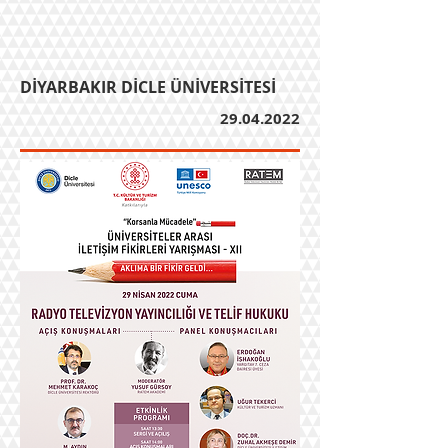
DİYARBAKIR DİCLE ÜNİVERSİTESİ
29.04.2022