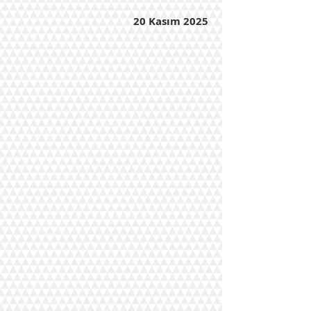
20 Kasım 2025