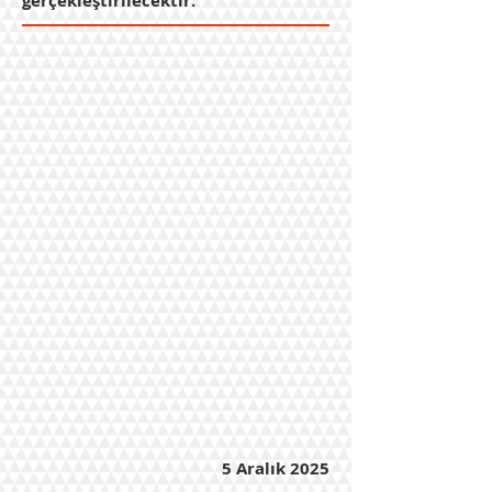
gerçekleştirilecektir.
5 Aralık 2025