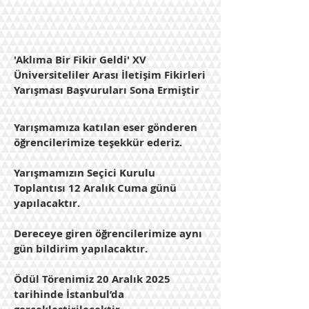
'Aklıma Bir Fikir Geldi' XV
Üniversiteliler Arası İletişim Fikirleri
Yarışması Başvuruları Sona Ermiştir
Yarışmamıza katılan eser gönderen
öğrencilerimize teşekkür ederiz.
Yarışmamızın Seçici Kurulu
Toplantısı 12 Aralık Cuma günü
yapılacaktır.
Dereceye giren öğrencilerimize aynı
gün bildirim yapılacaktır.
Ödül Törenimiz 20 Aralık 2025
tarihinde İstanbul’da