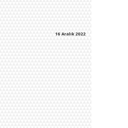
16 Aralık 2022