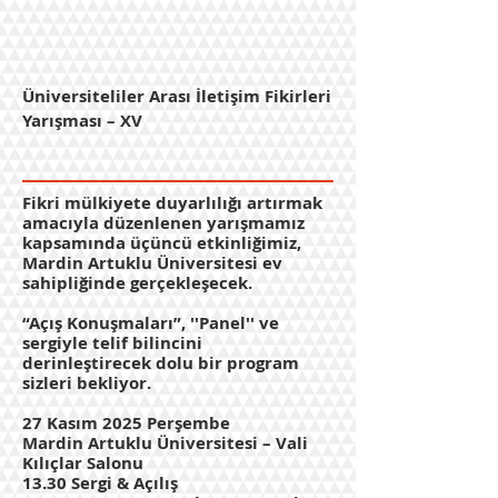
Üniversiteliler Arası İletişim Fikirleri
Yarışması – XV
Fikri mülkiyete duyarlılığı artırmak
amacıyla düzenlenen yarışmamız
kapsamında üçüncü etkinliğimiz,
Mardin Artuklu Üniversitesi ev
sahipliğinde gerçekleşecek.
“Açış Konuşmaları”, ''Panel'' ve
sergiyle telif bilincini
derinleştirecek dolu bir program
sizleri bekliyor.
27 Kasım 2025 Perşembe
Mardin Artuklu Üniversitesi – Vali
Kılıçlar Salonu
13.30 Sergi & Açılış