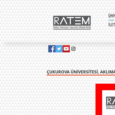
ÇUKUROVA ÜNİVERSİTESİ, AKLIMA 