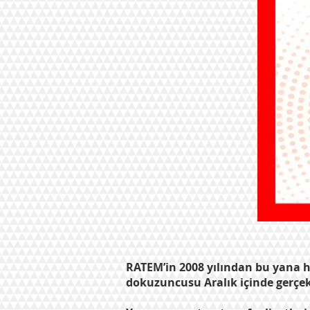
RATEM’in 2008 yılından bu yana her
dokuzuncusu Aralık içinde gerçek