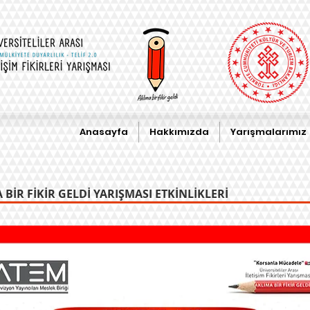
Anasayfa
Hakkımızda
Yarışmalarımız
BİR FİKİR GELDİ YARIŞMASI ETKİNLİKLERİ