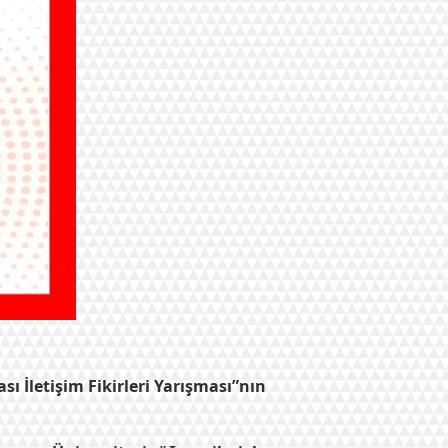
sı İletişim Fikirleri Yarışması”nın