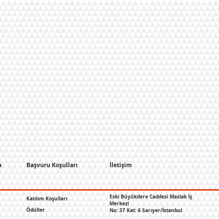
a
Başvuru Koşulları
İletişim
Eski Büyükdere Caddesi Maslak İş
Katılım Koşulları
Merkezi
Ödüller
No: 37 Kat: 6 Sarıyer/İstanbul