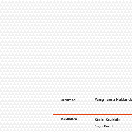
Yarışmamız Hakkınd
Kurumsal
Hakkımızda
Kimler Katılabilir
Seçici Kurul