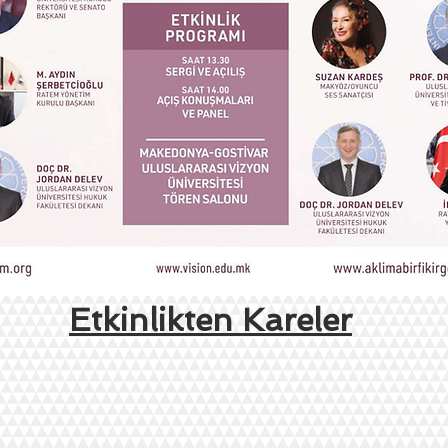
Etkinlikten Kareler