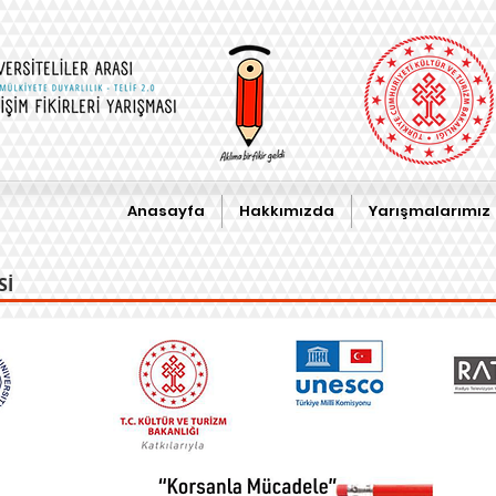
Anasayfa
Hakkımızda
Yarışmalarımız
İ